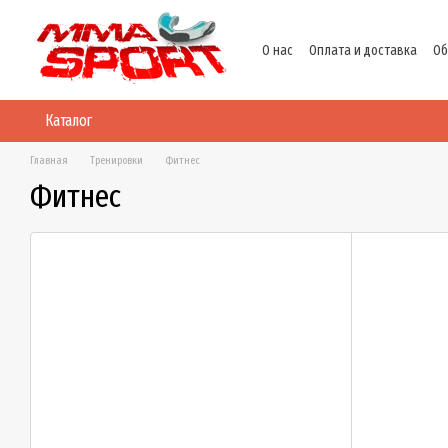
Перейти к основному контенту
О нас
Оплата и доставка
Об
Политика конфиденциальнос
Каталог
Главная
Тренировки
Фитнес
Фитнес