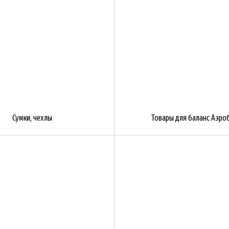
Сумки, чехлы
Товары для баланс Аэро