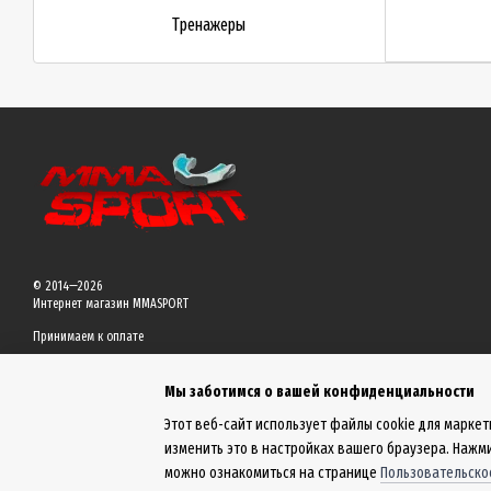
Тренажеры
© 2014—2026
Интернет магазин MMASPORT
Принимаем к оплате
Мы заботимся о вашей конфиденциальности
Мобильная версия
Этот веб-сайт использует файлы cookie для маркет
изменить это в настройках вашего браузера. Нажми
Online store built with Horoshop
можно ознакомиться на странице
Пользовательско