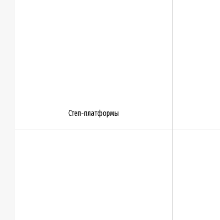
Степ-платформы