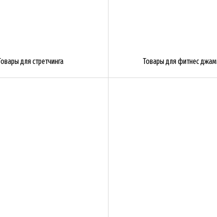
Товары для стретчинга
Товары для фитнес джам