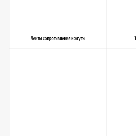
Ленты сопротивления и жгуты