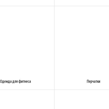
Одежда для фитнеса
Перчатки