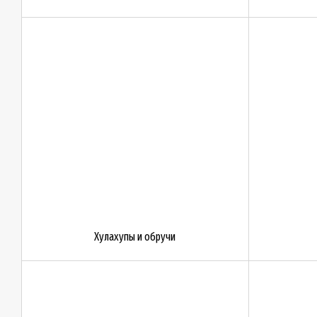
Хулахупы и обручи