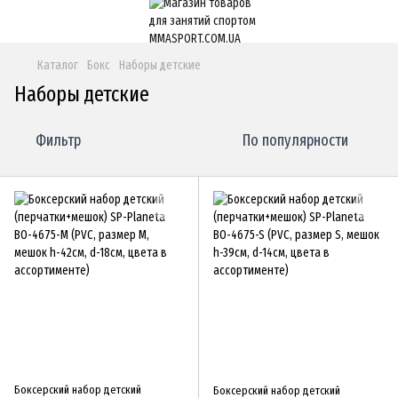
Каталог
Бокс
Наборы детские
Наборы детские
Фильтр
По популярности
Боксерский набор детский
Боксерский набор детский