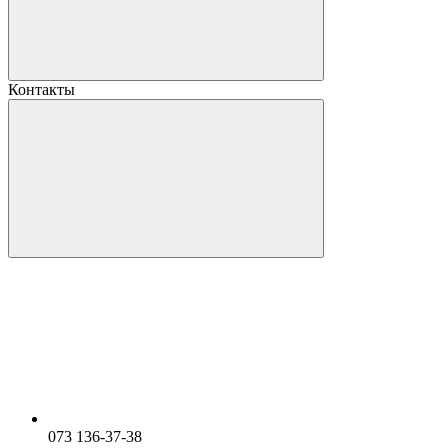
Контакты
073 136-37-38