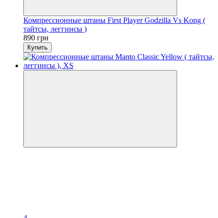
Компрессионные штаны First Player Godzilla Vs Kong (
тайтсы, леггинсы )
890 грн
Купить
4