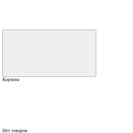
Корзина
Нет товаров