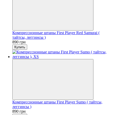
Компрессионные штаны First Player Red Samurai (
тайтсы, леггинсы )
890 грн
Купить
Компрессионные штаны First Player Sumo ( тайтсы,
леггинсы )
890 грн