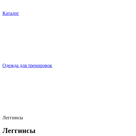
Каталог
Одежда для тренировок
Леггинсы
Леггинсы