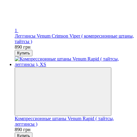
1
Леггинсы Venum Crimson Viper ( компресионные штаны,
тайтсы )
890 грн
Купить
Компрессионные штаны Venum Rapid ( тайтсы,
леггинсы )
890 грн
Купить