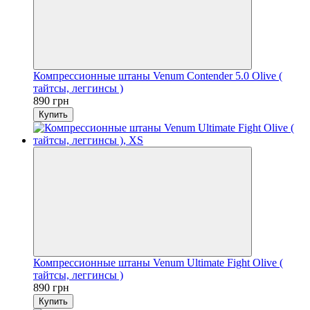
Компрессионные штаны Venum Contender 5.0 Olive (
тайтсы, леггинсы )
890 грн
Купить
Компрессионные штаны Venum Ultimate Fight Olive (
тайтсы, леггинсы )
890 грн
Купить