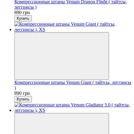
Компрессионные штаны Venum Dragon Flight ( тайтсы,
леггинсы )
890 грн
Купить
Компрессионные штаны Venum Giant ( тайтсы, леггинсы
)
890 грн
Купить