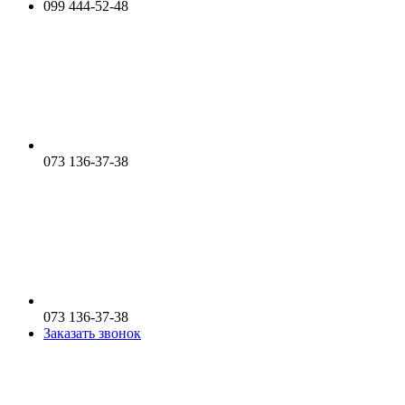
099 444-52-48
073 136-37-38
073 136-37-38
Заказать звонок