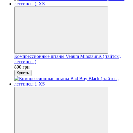
Компрессионные штаны Venum Minotaurus ( тайтсы,
леггинсы )
890 грн
Купить