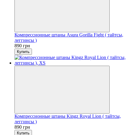
Компрессионные штаны Asura Gorilla Fight ( тайтсы,
леггинсы )
890 грн
Купить
Компрессионные штаны Kingz Royal Lion ( тайтсы,
леггинсы )
890 грн
Купить