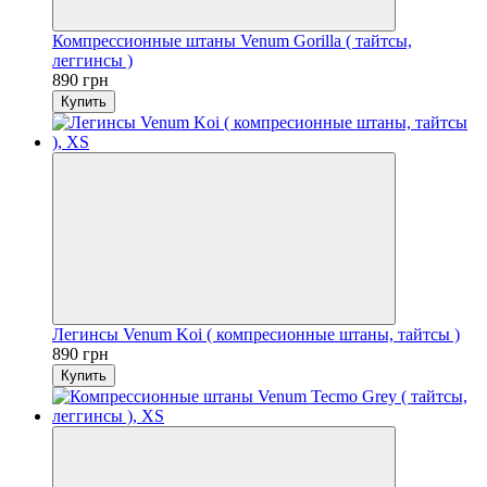
Компрессионные штаны Venum Gorilla ( тайтсы,
леггинсы )
890 грн
Купить
Легинсы Venum Koi ( компресионные штаны, тайтсы )
890 грн
Купить