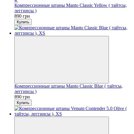
Компрессионные штаны Manto Classic Yellow ( тайтсы,
леггинсы )
890 грн
Купить
Компрессионные штаны Manto Classic Blue ( тайтсы,
леггинсы )
890 грн
Купить