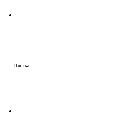
Плитка