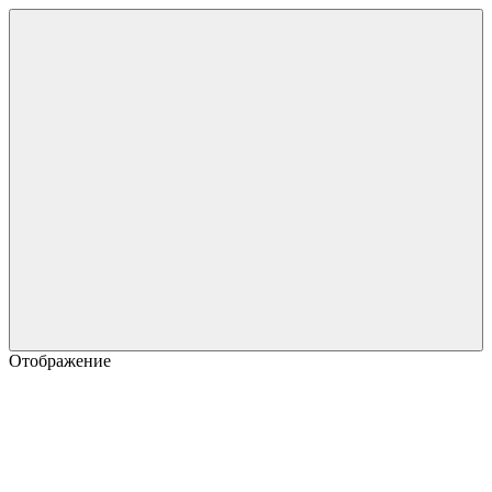
Отображение