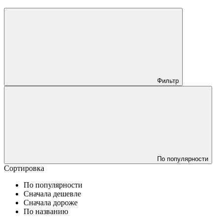
Фильтр
По популярности
Сортировка
По популярности
Сначала дешевле
Сначала дороже
По названию