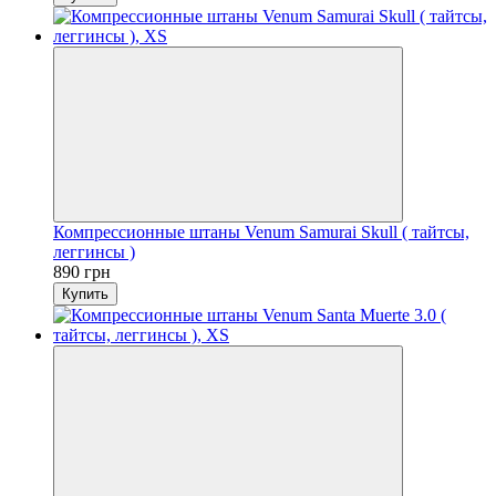
Компрессионные штаны Venum Samurai Skull ( тайтсы,
леггинсы )
890 грн
Купить