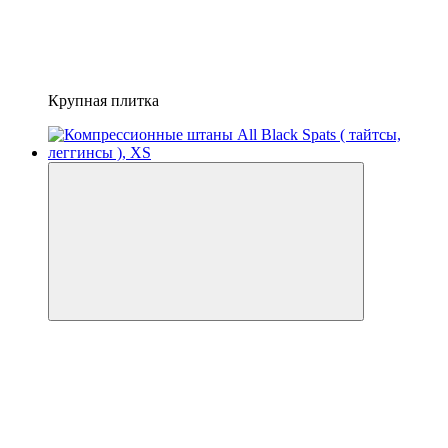
Крупная плитка