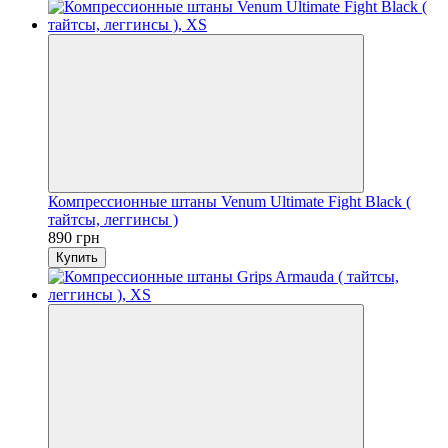
Компрессионные штаны Venum Ultimate Fight Black (
тайтсы, леггинсы )
890 грн
Купить