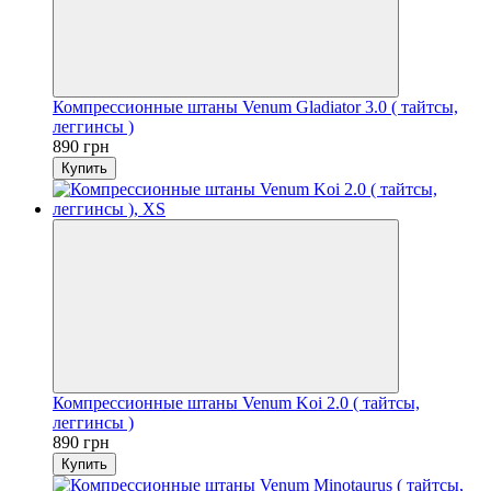
Компрессионные штаны Venum Gladiator 3.0 ( тайтсы,
леггинсы )
890 грн
Купить
Компрессионные штаны Venum Koi 2.0 ( тайтсы,
леггинсы )
890 грн
Купить