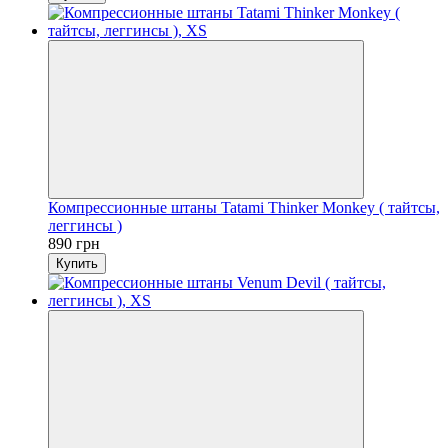
Компрессионные штаны Tatami Thinker Monkey ( тайтсы,
леггинсы )
890 грн
Купить