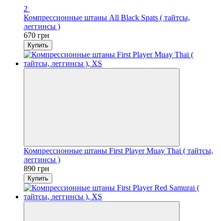
2
Компрессионные штаны All Black Spats ( тайтсы,
леггинсы )
670 грн
Купить
Компрессионные штаны First Player Muay Thai ( тайтсы,
леггинсы )
890 грн
Купить