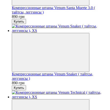
Компрессионные штаны Venum Santa Muerte 3.0 (
тайтсы, леггинсы )
890 грн
Купить
Компрессионные штаны Venum Snaker ( тайтсы,
леггинсы )
890 грн
Купить