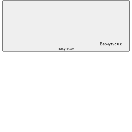
Вернуться к
покупкам