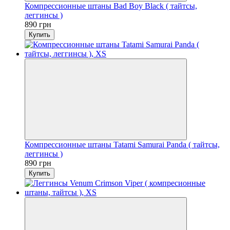
Компрессионные штаны Bad Boy Black ( тайтсы,
леггинсы )
890 грн
Купить
Компрессионные штаны Tatami Samurai Panda ( тайтсы,
леггинсы )
890 грн
Купить