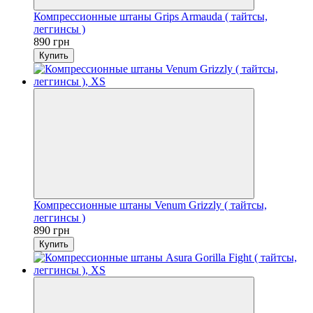
Компрессионные штаны Grips Armauda ( тайтсы,
леггинсы )
890 грн
Купить
Компрессионные штаны Venum Grizzly ( тайтсы,
леггинсы )
890 грн
Купить