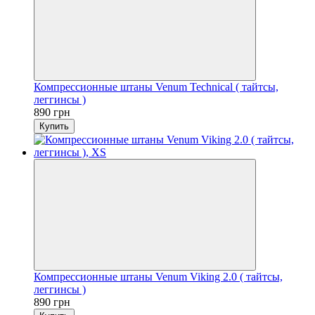
Компрессионные штаны Venum Technical ( тайтсы,
леггинсы )
890 грн
Купить
Компрессионные штаны Venum Viking 2.0 ( тайтсы,
леггинсы )
890 грн