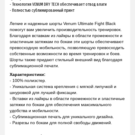
- Технология VENUM DRY TECH обеспечивает отвод влаги
- Полностью сублимированный принт
Легкие и надежные шорты Venum Ultimate Fight Black
помогут вам увеличить производительность тренировок.
Благодаря вставкам из лайкры в области промежности и
эластичным затяжкам по бокам эти шорты обеспечивают
превосходную мобильность, позволяющую превосходить
собственные возможности во время тренировок и боев.
Шорты также придают стильный внешний вид благодаря
сублимационной печати.
Характеристики:
- 100% полиэстер.
- Уникальная система крепления с мягкой липучкой и
шнуровкой для лучшей фиксации.
- Вставки из лайкры в области промежности и эластичные
затяжки по бокам для обеспечения максимального
удобства и мобильности.
- Сублимационная печать для уникального дизайна.
- Разрезы по бокам для полной свободы движений.