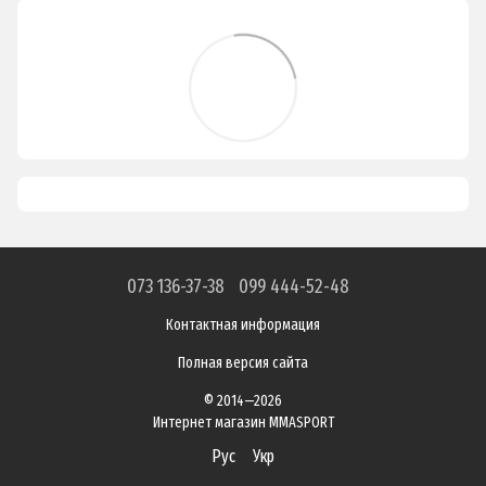
073 136-37-38
099 444-52-48
Контактная информация
Полная версия сайта
© 2014—2026
Интернет магазин MMASPORT
Рус
Укр