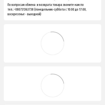
По вопросам обмена и возврата товара звоните нам по
тел.: +380731363738 (понедельник-суббота с 10:00 до 17:00,
воскресенье - выходной)