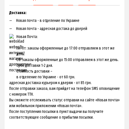
Доставка:
Новая почта - в отделение по Украине
Новая почта - адресная достака до дверей
Новая Почта:
Пн-Пт: заказы оформленные до 17:00 отправляем в этот же
день.
Сб: заказы оформленные до 15:00 отправляем в этот же день.
Срок доставки 1-2 дня.
Стоимость доставки –
в отделение по Украине - от 60 грн.
адресная доставка курьером к дверям - от 85 грн.
После отправки заказа, вам прийдет на телефон SMS оповещение
с номером ТТН.
Вы сможете отслеживать статус отправки на сайте «Новая почта»
или мобильном приложении «Новая почта».
После поступления посылки в пункт выдачи вы получите
соответствующее сообщение о прибытии посылки.