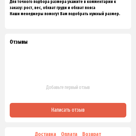
Для точного подбора размера укажите в комментарии к
заказу: рост, вес, обхват груди и обхват пояса
Наши менеджеры помогут Вам подобрать нужный размер.
Отзывы
Добавьте первый отзыв
Написать отзыв
Доставка
Оплата
Возврат