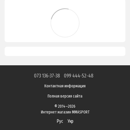
073 136-37-38
099 444-52-48
Контактная информация
Полная версия сайта
© 2014—2026
Интернет магазин MMASPORT
Рус
Укр