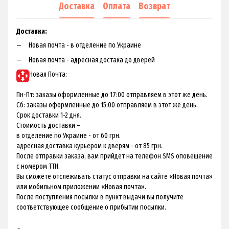
Доставка
Оплата
Возврат
Доставка:
Новая почта - в отделение по Украине
Новая почта - адресная достака до дверей
Новая Почта:
Пн-Пт: заказы оформленные до 17:00 отправляем в этот же день.
Сб: заказы оформленные до 15:00 отправляем в этот же день.
Срок доставки 1-2 дня.
Стоимость доставки –
в отделение по Украине - от 60 грн.
адресная доставка курьером к дверям - от 85 грн.
После отправки заказа, вам прийдет на телефон SMS оповещение
с номером ТТН.
Вы сможете отслеживать статус отправки на сайте «Новая почта»
или мобильном приложении «Новая почта».
После поступления посылки в пункт выдачи вы получите
соответствующее сообщение о прибытии посылки.