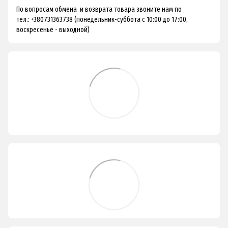
По вопросам обмена и возврата товара звоните нам по
тел.: +380731363738 (понедельник-суббота с 10:00 до 17:00,
воскресенье - выходной)