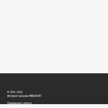
© 2014—2026
Интернет магазин MMASPORT
Принимаем к оплате