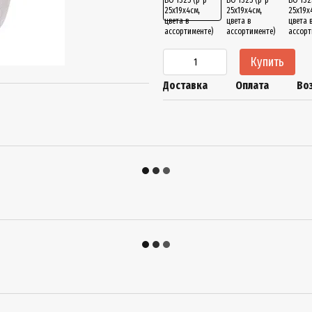
Купить
Доставка
Оплата
Во