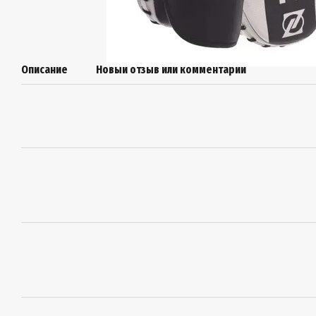
Описание
Новый отзыв или комментарий