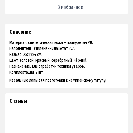
В избранное
Описание
Материал: синтетическая кожа – полиуретан PU.
Наполнитель: этиленвинилацетат EVA.
Размер: 25x19x4 см.
Цвет: золотой, красный, серебряный, чёрный.
Назначение: для отработки техники ударов.
Комплектация: 2 шт.
Идеальные лапы для подготовки к чемпионскому титулу!
Отзывы