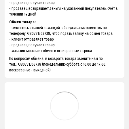
- продавец получает товар
- продавец возвращает деньги на указанный покупателем счёт в
течении 14 дней
Обмен товара:
- свяжитесь с нашей командой обслуживания клиентов по
телефону +380731363738, чтоб подать заявку на обмен товара.
- клиент отправляет товар
- продавец получает товар
- магазин высылает обмен в оговоренные с сроки
По вопросам обмена и возврата товара звоните нам по
тел.: +380731363738 (понедельник-суббота с 10:00 до 17:00,
воскресенье - выходной)