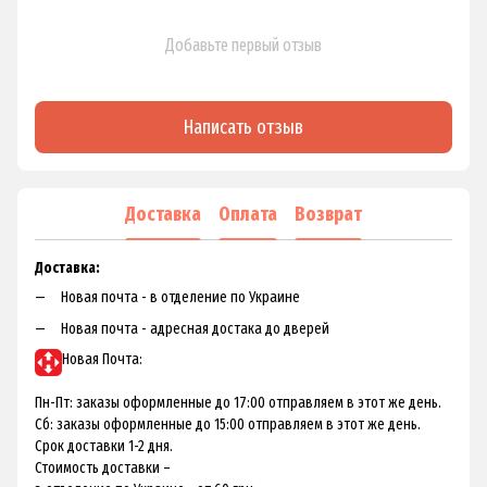
Добавьте первый отзыв
Написать отзыв
Доставка
Оплата
Возврат
Доставка:
Новая почта - в отделение по Украине
Новая почта - адресная достака до дверей
Новая Почта:
Пн-Пт: заказы оформленные до 17:00 отправляем в этот же день.
Сб: заказы оформленные до 15:00 отправляем в этот же день.
Срок доставки 1-2 дня.
Стоимость доставки –