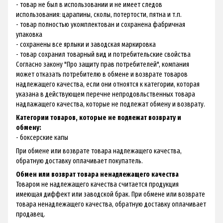
- товар не был в использовании и не имеет следов
использования: царапины, сколы, потертости, пятна и т.п.
- товар полностью укомплектован и сохранена фабричная
упаковка
- сохранены все ярлыки и заводская маркировка
- товар сохранил товарный вид и потребительские свойства
Согласно закону "Про защиту прав потребителей", компания
может отказать потребителю в обмене и возврате товаров
надлежащего качества, если они отноятся к категории, которая
указана в действующем перечне непродовльственных товара
надлажащего качества, которые не подлежат обмену и возврату.
Категории товаров, которые не подлежат возврату и
обмену:
- боксерские капы
При обмене или возврате товара надлежащего качества,
обратную доставку оплачивает покупатель.
Обмен или возврат товара ненадлежащего качества
Товаром не надлежащего качества считается продукция
имеющая диффект или заводской брак. При обмене или возврате
товара ненадлежащего качества, обратную доставку оплачивает
продавец.