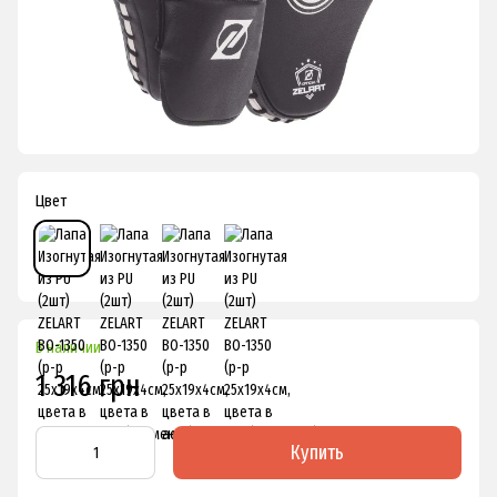
Цвет
В наличии
1 316 грн
Купить