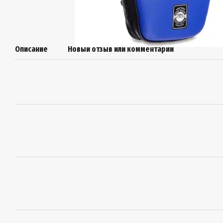
Описание
Новый отзыв или комментарий