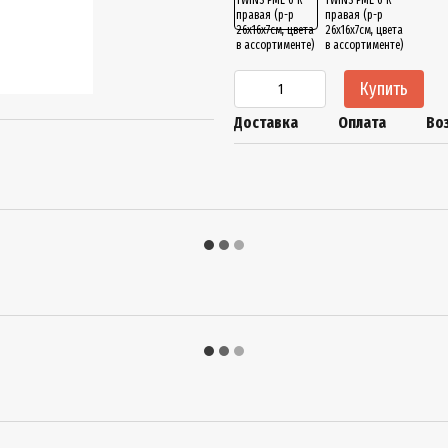
Купить
Доставка
Оплата
Во