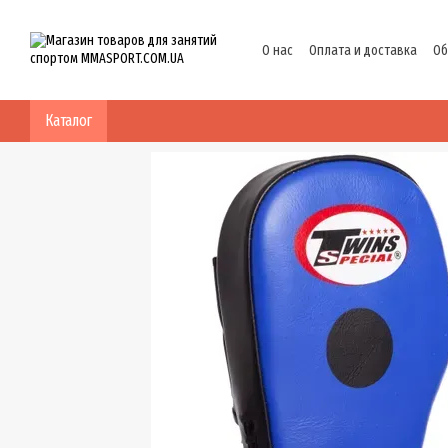
Перейти к основному контенту
О нас
Оплата и доставка
Об
Политика конфиденциальнос
Каталог