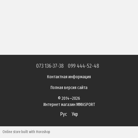
073 136-37-38
099 444-52-48
Контактная информация
Полная версия сайта
© 2014—2026
Интернет магазин MMASPORT
Рус
Укр
Online store built with Horoshop