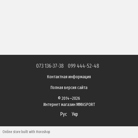
073 136-37-38
099 444-52-48
Контактная информация
Полная версия сайта
© 2014—2026
Интернет магазин MMASPORT
Рус
Укр
Online store built with Horoshop