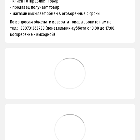
- клиент отправляет товар
- продавец получает товар
- магазин высылает обмен в оговоренные с сроки
По вопросам обмена и возврата товара звоните нам по
тел.: +380731363738 (понедельник-суббота с 10:00 до 17:00,
воскресенье - выходной)