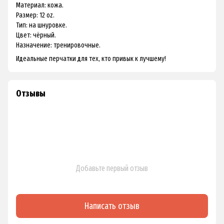
Материал: кожа.
Размер: 12 oz.
Тип: на шнуровке.
Цвет: чёрный.
Назначение: тренировочные.
Идеальные перчатки для тех, кто привык к лучшему!
Отзывы
Добавьте первый отзыв
Написать отзыв