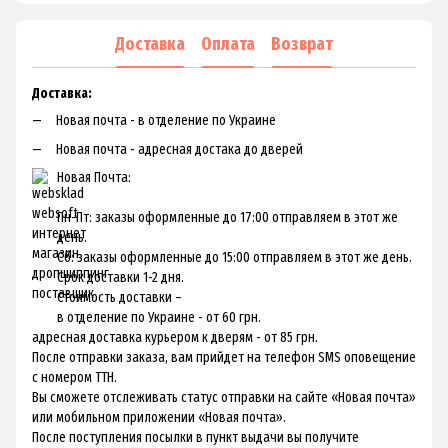
Доставка
Оплата
Возврат
Доставка:
Новая почта - в отделение по Украине
Новая почта - адресная достака до дверей
Новая Почта:
Пн-Пт: заказы оформленные до 17:00 отправляем в этот же
день.
Сб: заказы оформленные до 15:00 отправляем в этот же день.
Срок доставки 1-2 дня.
Стоимость доставки –
в отделение по Украине - от 60 грн.
адресная доставка курьером к дверям - от 85 грн.
После отправки заказа, вам прийдет на телефон SMS оповещение
с номером ТТН.
Вы сможете отслеживать статус отправки на сайте «Новая почта»
или мобильном приложении «Новая почта».
После поступления посылки в пункт выдачи вы получите