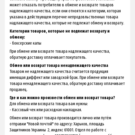
может отказать потребителю в обмене и возврате товаров
надлежащего качества, если они отноятся к категории, которая
указана в действующем перечне непродовльственных товара
надлажащего качества, которые не подлежат обмену и возврату.
Категории товаров, которые не подлежат возврату и
обмену:
- боксерские капы
При обмене или возврате товара надлежащего качества,
обратную доставку оплачивает покупатель.
Обмен или возврат товара ненадлежащего качества
Товаром не надлежащего качества считается продукция
имеющая диффект или заводской брак. При обмене или возврате
товара ненадлежащего качества, обратную доставку оплачивает
продавец.
Где и как можно произвести обмен или возврат товара?
Для обмена или возврата товара вам нужны:
- Кассовый чек или расходная накладная.
Обмен или возврат товара производится лично или путём
отправки "Новой почтой" по адресу: Харьков, площадь
Защитников Украины 2, индекс 61001. Отдел по работе с