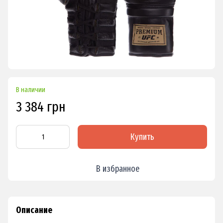
В наличии
3 384 грн
Купить
В избранное
Описание