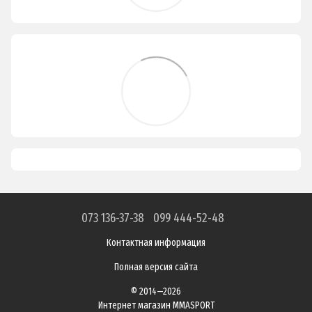
073 136-37-38
099 444-52-48
Контактная информация
Полная версия сайта
© 2014—2026
Интернет магазин MMASPORT