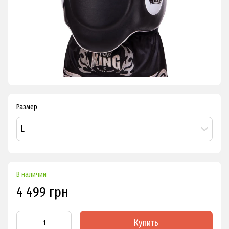
Размер
L
В наличии
4 499 грн
Купить