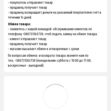
- покупатель отправляет товар
- продавец получает товар
- продавец возвращает деньги на указанный покупателем счёт в
течении 14 дней
Обмен товара:
- свяжитесь с нашей командой обслуживания клиентов по
телефону +380731363738, чтоб подать заявку на обмен товара.
- клиент отправляет товар
- продавец получает товар
- магазин высылает обмен в оговоренные с сроки
По вопросам обмена и возврата товара звоните нам по
тел.: +380731363738 (понедельник-суббота с 10:00 до 17:00,
воскресенье - выходной)