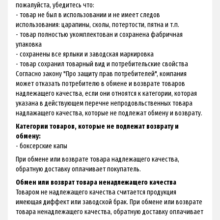
пожалуйста, убедитесь что:
- товар не был в использовании и не имеет следов
использования: царапины, сколы, потертости, пятна и т.п.
- товар полностью укомплектован и сохранена фабричная
упаковка
- сохранены все ярлыки и заводская маркировка
- товар сохранил товарный вид и потребительские свойства
Согласно закону "Про защиту прав потребителей", компания
может отказать потребителю в обмене и возврате товаров
надлежащего качества, если они отноятся к категории, которая
указана в действующем перечне непродовльственных товара
надлажащего качества, которые не подлежат обмену и возврату.
Категории товаров, которые не подлежат возврату и
обмену:
- боксерские капы
При обмене или возврате товара надлежащего качества,
обратную доставку оплачивает покупатель.
Обмен или возврат товара ненадлежащего качества
Товаром не надлежащего качества считается продукция
имеющая диффект или заводской брак. При обмене или возврате
товара ненадлежащего качества, обратную доставку оплачивает