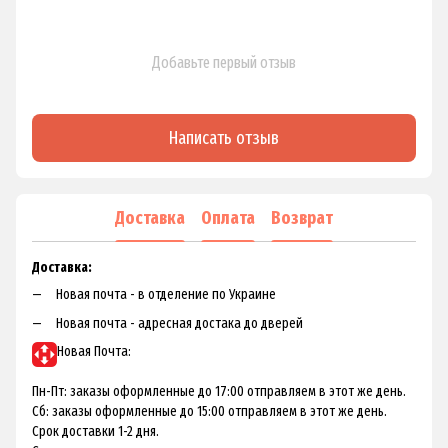
Добавьте первый отзыв
Написать отзыв
Доставка
Оплата
Возврат
Доставка:
Новая почта - в отделение по Украине
Новая почта - адресная достака до дверей
Новая Почта:
Пн-Пт: заказы оформленные до 17:00 отправляем в этот же день.
Сб: заказы оформленные до 15:00 отправляем в этот же день.
Срок доставки 1-2 дня.