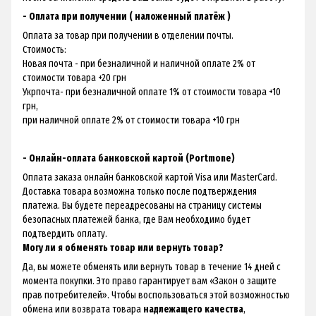
- Оплата при получении ( наложенный платёж )
Оплата за товар при получении в отделении почты.
Стоимость:
Новая почта - при безналичной и наличной оплате 2% от
стоимости товара +20 грн
Укрпочта- при безналичной оплате 1% от стоимости товара +10
грн,
при наличной оплате 2% от стоимости товара +10 грн
- Онлайн-оплата банковской картой (Portmone)
Оплата заказа онлайн банковской картой Visa или MasterCard.
Доставка товара возможна только после подтверждения
платежа. Вы будете переадресованы на страницу системы
безопасных платежей банка, где Вам необходимо будет
подтвердить оплату.
Могу ли я обменять товар или вернуть товар?
Да, вы можете обменять или вернуть товар в течение 14 дней с
момента покупки. Это право гарантирует вам «
Закон о защите
прав потребителей
». Чтобы воспользоваться этой возможностью
обмена или возврата товара
надлежащего качества
,