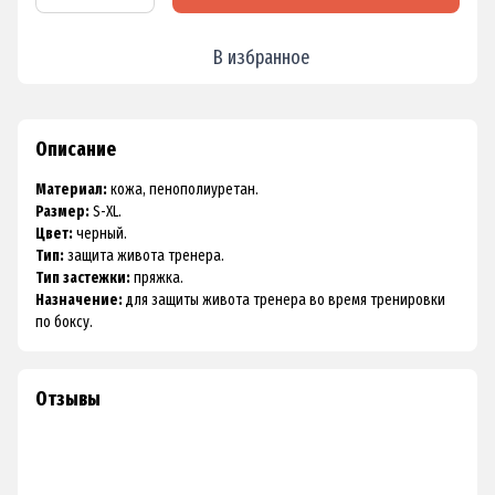
В избранное
Описание
Материал:
кожа, пенополиуретан.
Размер:
S-XL.
Цвет:
черный.
Тип:
защита живота тренера.
Тип застежки:
пряжка.
Назначение:
для защиты живота тренера во время тренировки
по боксу.
Отзывы