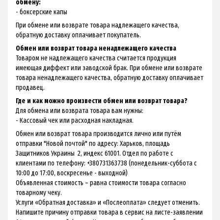
обмену:
- боксерские капы
При обмене или возврате товара надлежащего качества,
обратную доставку оплачивает покупатель.
Обмен или возврат товара ненадлежащего качества
Товаром не надлежащего качества считается продукция
имеющая диффект или заводской брак. При обмене или возврате
товара ненадлежащего качества, обратную доставку оплачивает
продавец.
Где и как можно произвести обмен или возврат товара?
Для обмена или возврата товара вам нужны:
- Кассовый чек или расходная накладная.
Обмен или возврат товара производится лично или путём
отправки "Новой почтой" по адресу: Харьков, площадь
Защитников Украины 2, индекс 61001. Отдел по работе с
клиентами по телефону: +380731363738 (понедельник-суббота с
10:00 до 17:00, воскресенье - выходной)
Объявленная стоимость – равна стоимости товара согласно
товарному чеку.
Услуги «Обратная доставка» и «Послеоплата» следует отменить.
Напишите причину отправки товара в сервис на листе-заявлении