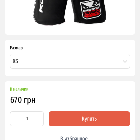
Размер
XS
В наличии
670 грн
Купить
В избранное