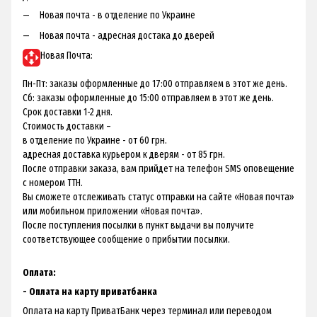
Новая почта - в отделение по Украине
Новая почта - адресная достака до дверей
Новая Почта:
Пн-Пт: заказы оформленные до 17:00 отправляем в этот же день.
Сб: заказы оформленные до 15:00 отправляем в этот же день.
Срок доставки 1-2 дня.
Стоимость доставки –
в отделение по Украине - от 60 грн.
адресная доставка курьером к дверям - от 85 грн.
После отправки заказа, вам прийдет на телефон SMS оповещение
с номером ТТН.
Вы сможете отслеживать статус отправки на сайте «Новая почта»
или мобильном приложении «Новая почта».
После поступления посылки в пункт выдачи вы получите
соответствующее сообщение о прибытии посылки.
Оплата:
- Оплата на карту приватбанка
Оплата на карту ПриватБанк через терминал или переводом