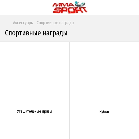
Аксессуары
Спортивные награды
Спортивные награды
Утешительные призы
Кубки