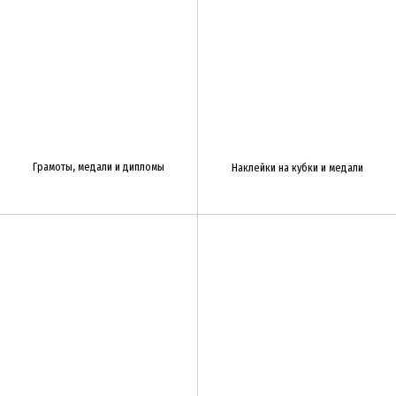
Грамоты, медали и дипломы
Наклейки на кубки и медали