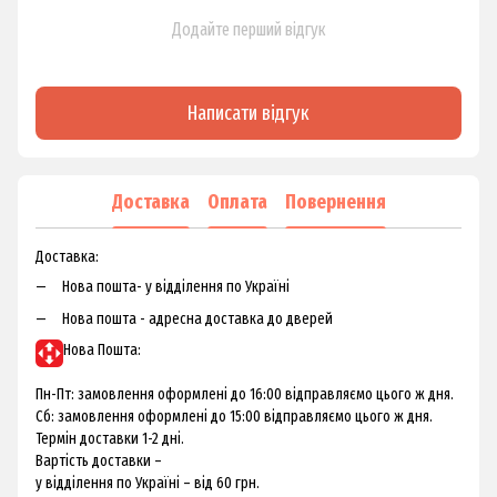
Додайте перший відгук
Написати відгук
Доставка
Оплата
Повернення
Доставка:
Нова пошта- у відділення по Україні
Нова пошта - адресна доставка до дверей
Нова Пошта:
Пн-Пт: замовлення оформлені до 16:00 відправляємо цього ж дня.
Сб: замовлення оформлені до 15:00 відправляємо цього ж дня.
Термін доставки 1-2 дні.
Вартість доставки –
у відділення по Україні – від 60 грн.