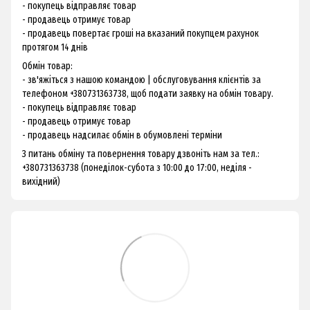
- покупець відправляє товар
- продавець отримує товар
- продавець повертає гроші на вказаний покупцем рахунок
протягом 14 днів
Обмін товар:
- зв'яжіться з нашою командою | обслуговування клієнтів за
телефоном +380731363738, щоб подати заявку на обмін товару.
- покупець відправляє товар
- продавець отримує товар
- продавець надсилає обмін в обумовлені терміни
З питань обміну та повернення товару дзвоніть нам за тел.:
+380731363738 (понеділок-субота з 10:00 до 17:00, неділя -
вихідний)