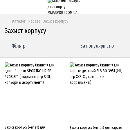
Каталог
Карате
Захист корпусу
Захист корпусу
Фільтр
За популярністю
Захист корпусу (жилет) для
Захист корпусу (жилет) для карате