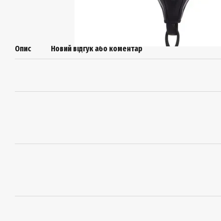
Опис
Новий відгук або коментар