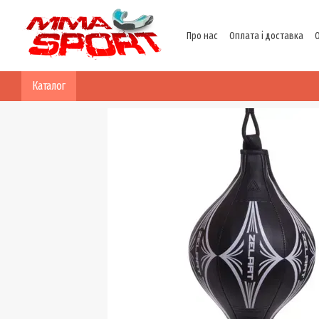
Перейти до основного контенту
Про нас
Оплата і доставка
Політика конфіденційності
Каталог