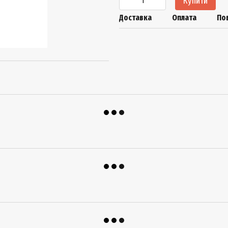
Купити
Доставка
Оплата
По