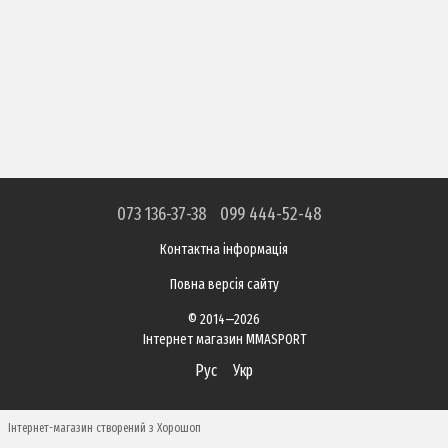
073 136-37-38
099 444-52-48
Контактна інформація
Повна версія сайту
© 2014—2026
Інтернет магазин MMASPORT
Рус
Укр
Інтернет-магазин створений з Хорошоп