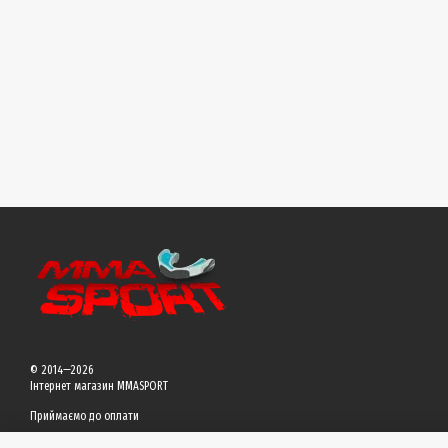
© 2014—2026
Інтернет магазин MMASPORT
Приймаємо до оплати