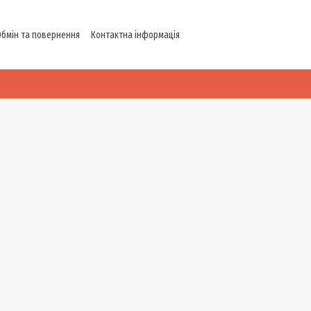
Обмін та повернення
Контактна інформація