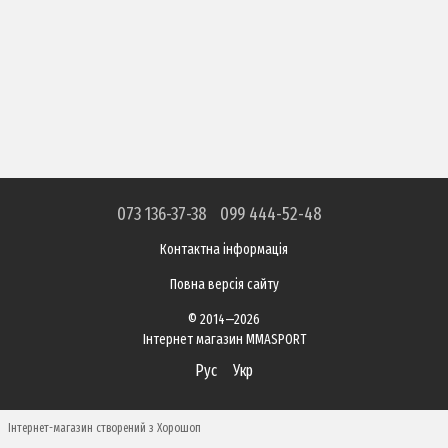
073 136-37-38
099 444-52-48
Контактна інформація
Повна версія сайту
© 2014—2026
Інтернет магазин MMASPORT
Рус
Укр
Інтернет-магазин створений з Хорошоп