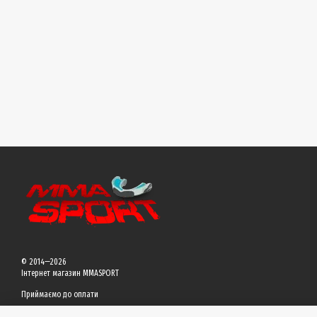
© 2014—2026
Інтернет магазин MMASPORT
Приймаємо до оплати