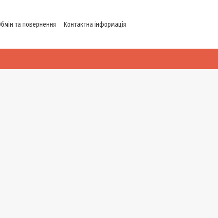
Обмін та повернення
Контактна інформація