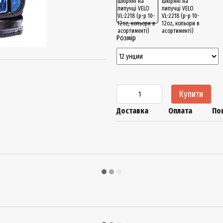
Розмір
Купити
Доставка
Оплата
По