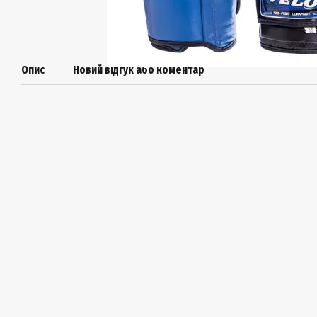
Опис
Новий відгук або коментар