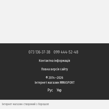
073 136-37-38
099 444-52-48
Контактна інформація
Повна версія сайту
© 2014—2026
Інтернет магазин MMASPORT
Рус
Укр
Інтернет-магазин створений з Хорошоп