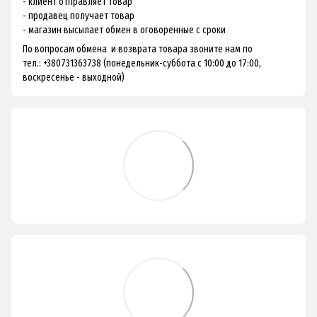
- клиент отправляет товар
- продавец получает товар
- магазин высылает обмен в оговоренные с сроки
По вопросам обмена и возврата товара звоните нам по
тел.: +380731363738 (понедельник-суббота с 10:00 до 17:00,
воскресенье - выходной)