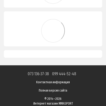
073 136-37-38
099 444-52-48
Контактная информация
Полная версия сайта
© 2014—2026
Интернет магазин MMASPORT