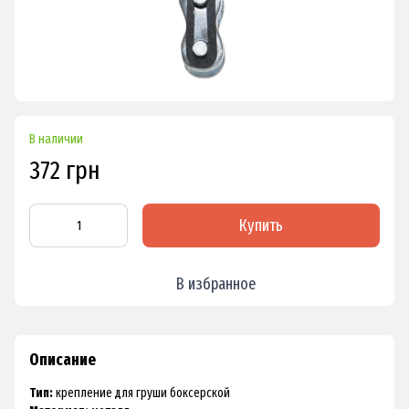
В наличии
372 грн
Купить
В избранное
Описание
Тип:
крепление для груши боксерской