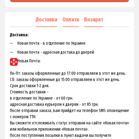
Доставка
Оплата
Возврат
Доставка:
Новая почта - в отделение по Украине
Новая почта - адресная достака до дверей
Новая Почта:
Пн-Пт: заказы оформленные до 17:00 отправляем в этот же день.
Сб: заказы оформленные до 15:00 отправляем в этот же день.
Срок доставки 1-2 дня.
Стоимость доставки –
в отделение по Украине - от 60 грн.
адресная доставка курьером к дверям - от 85 грн.
После отправки заказа, вам прийдет на телефон SMS оповещение
с номером ТТН.
Вы сможете отслеживать статус отправки на сайте «Новая почта»
или мобильном приложении «Новая почта».
После поступления посылки в пункт выдачи вы получите