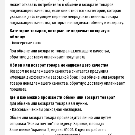
может отказать потребителю в обмене и возврате товаров
надлежащего качества, если они отноятся к категории, которая
указана в действующем перечне непродовльственных товара
надлажащего качества, которые не подлежат обмену и возврату.
Категории товаров, которые не подлежат возврату и
обмену:
- боксерские капы
При обмене или возврате товара надлежащего качества,
обратную доставку оплачивает покупатель.
Обмен или возврат товара ненадлежащего качества
Товаром не надлежащего качества считается продукция
имеющая диффект или заводской брак. При обмене или возврате
товара ненадлежащего качества, обратную доставку оплачивает
продавец.
Где и как можно произвести обмен или возврат товара?
Для обмена или возврата товара вам нужны:
- Кассовый чек или расходная накладная.
Обмен или возврат товара производится лично или путём
отправки "Новой почтой" по адресу: Харьков, площадь
Защитников Украины 2, индекс 61001. Отдел по работе с