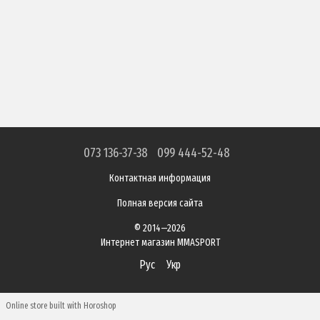
073 136-37-38
099 444-52-48
Контактная информация
Полная версия сайта
© 2014—2026
Интернет магазин MMASPORT
Рус
Укр
Online store built with Horoshop