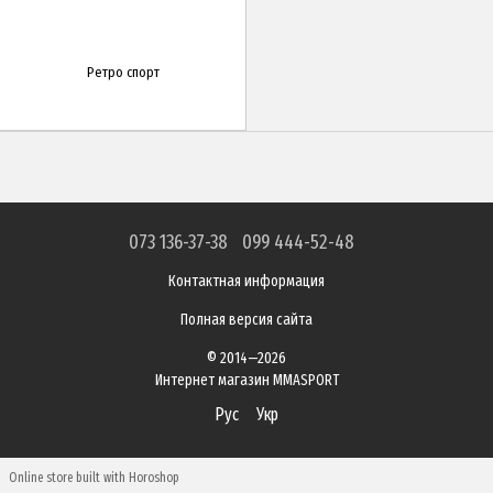
Ретро спорт
073 136-37-38
099 444-52-48
Контактная информация
Полная версия сайта
© 2014—2026
Интернет магазин MMASPORT
Рус
Укр
Online store built with Horoshop