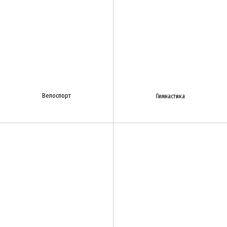
Велоспорт
Гимнастика