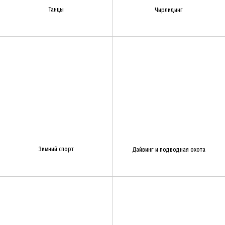
Танцы
Чирлидинг
Зимний спорт
Дайвинг и подводная охота