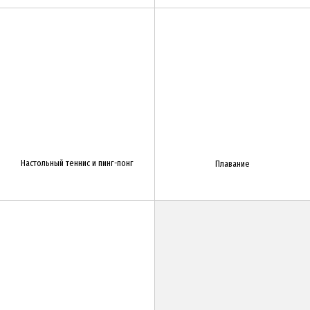
Настольный теннис и пинг-понг
Плавание