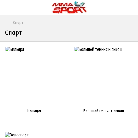
Спорт
Спорт
Бильярд
Большой теннис и сквош