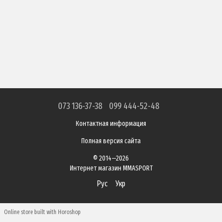
073 136-37-38
099 444-52-48
Контактная информация
Полная версия сайта
© 2014—2026
Интернет магазин MMASPORT
Рус
Укр
Online store built with Horoshop