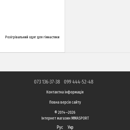
Розігрівальний одяг для гімнастики
073 136-37-38
099 444-52-48
Контактна інформація
Повна версія сайту
© 2014—2026
Інтернет магазин MMASPORT
Рус
Укр