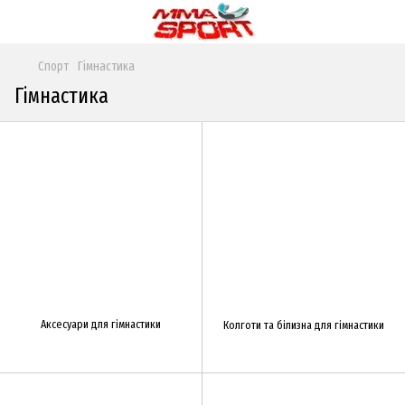
Спорт
Гімнастика
Гімнастика
Аксесуари для гімнастики
Колготи та білизна для гімнастики