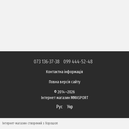
073 136-37-38
099 444-52-48
Контактна інформація
Повна версія сайту
© 2014—2026
Інтернет магазин MMASPORT
Рус
Укр
Інтернет-магазин створений з Хорошоп