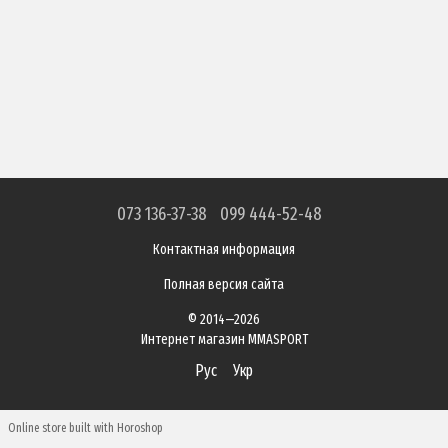
073 136-37-38
099 444-52-48
Контактная информация
Полная версия сайта
© 2014—2026
Интернет магазин MMASPORT
Рус
Укр
Online store built with Horoshop